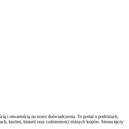
ścią i otwartością na nowe doświadczenia. To portal o podróżach,
ach, kuchni, historii oraz codzienności różnych krajów. Strona łączy